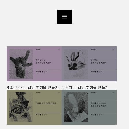
빛과 만나는 입체 조형물 만들기
움직이는 입체 조형물 만들기