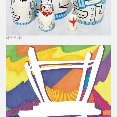
마트료시카