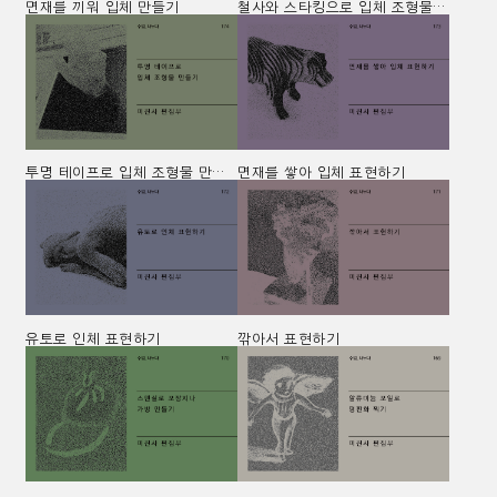
면재를 끼워 입체 만들기
철사와 스타킹으로 입체 조형물 만들기
투명 테이프로 입체 조형물 만들기
면재를 쌓아 입체 표현하기
유토로 인체 표현하기
깎아서 표현하기