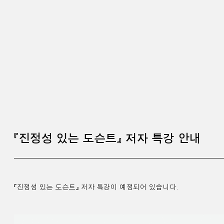
『진정성 있는 도슨트』 저자 특강 안내
『진정성 있는 도슨트』
저자 특강이 예정되어 있습니다.