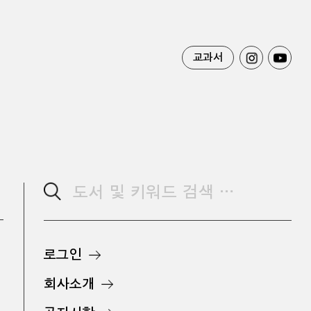
교과서
로그인
회사소개