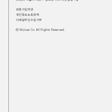
회원가입약관
개인정보보호정책
이메일무단수집거부
ⓒ Mijinsa Co. All Rights Reserved.