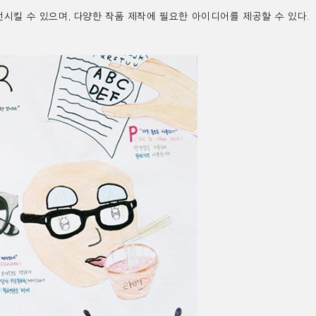
선시킬 수 있으며
,
다양한 작품 제작에 필요한 아이디어를 제공할 수 있다
.