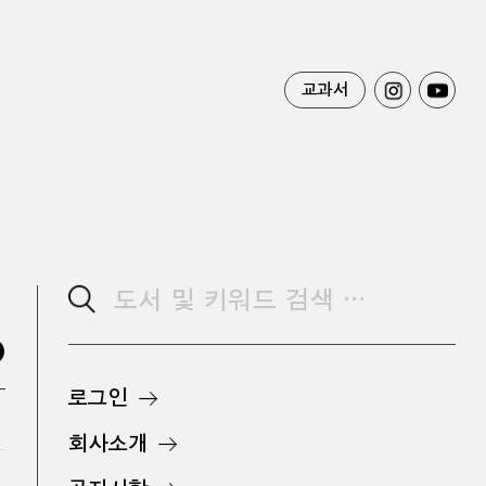
교과서
로그인
회사소개