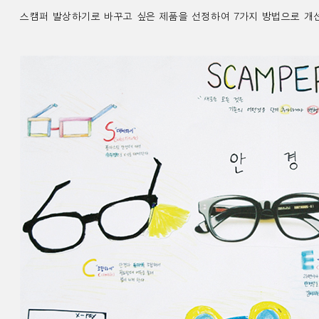
스캠퍼 발상하기로 바꾸고 싶은 제품을 선정하여
7
가지 방법으로 개