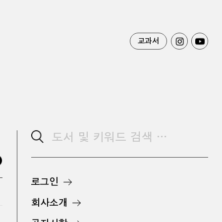
교과서
로그인
회사소개