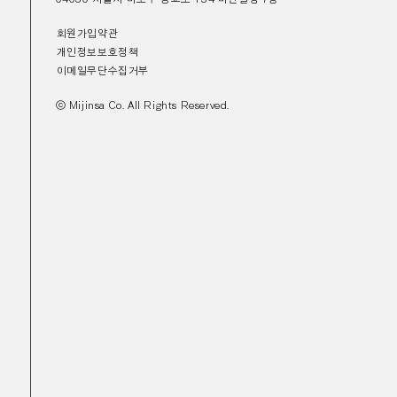
회원가입약관
개인정보보호정책
이메일무단수집거부
ⓒ Mijinsa Co. All Rights Reserved.