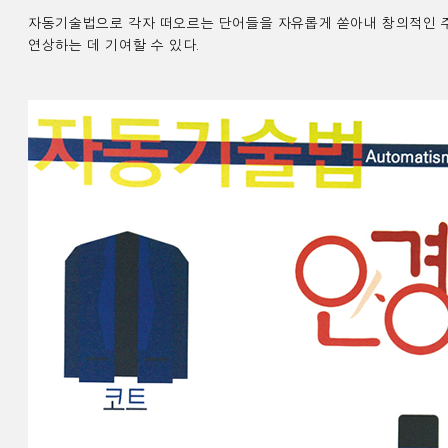
자동기술법으로 각자 떠오르는 단어들을 자유롭게 쏟아내 창의적인 
연상하는 데 기여할 수 있다
.