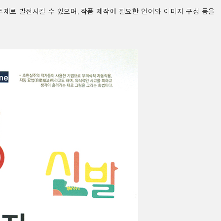
주제로 발전시킬 수 있으며
,
작품 제작에 필요한 언어와 이미지 구성 등을