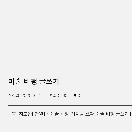
미술 비평 글쓰기
작성일:
2026.04.14
조회수:
80
♥
0
[지도안] 단원17 미술 비평, 가치를 쓰다_미술 비평 글쓰기.