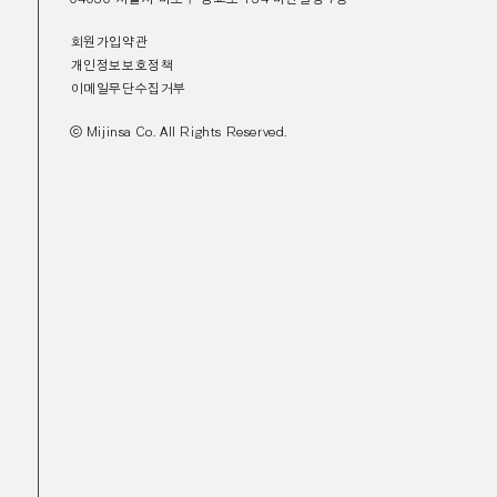
회원가입약관
개인정보보호정책
이메일무단수집거부
ⓒ Mijinsa Co. All Rights Reserved.