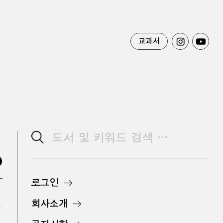
교과서
로그인
회사소개