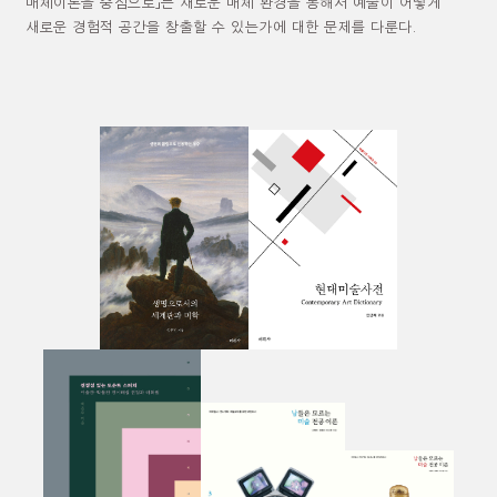
매체이론을 중심으로
」
는 새로운 매체 환경을 통해서 예술이 어떻게
새로운 경험적 공간을 창출할 수 있는가에 대한 문제를 다룬다
.