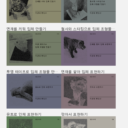
면재를 끼워 입체 만들기
철사와 스타킹으로 입체 조형물 만들기
투명 테이프로 입체 조형물 만들기
면재를 쌓아 입체 표현하기
유토로 인체 표현하기
깎아서 표현하기