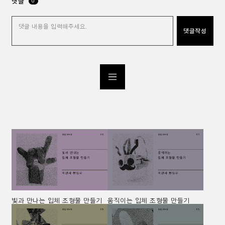
댓글
0
빛과 만나는 입체 조형물 만들기
움직이는 입체 조형물 만들기