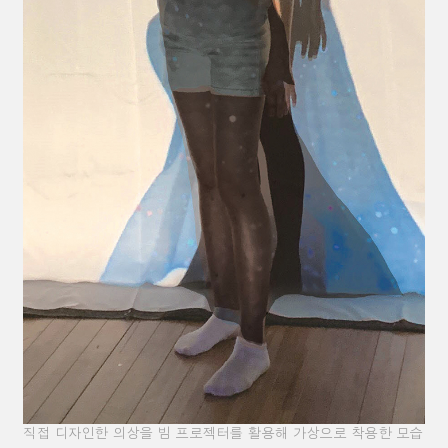
직접 디자인한 의상을 빔 프로젝터를 활용해 가상으로 착용한 모습