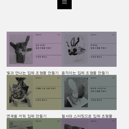
빛과 만나는 입체 조형물 만들기
움직이는 입체 조형물 만들기
면재를 끼워 입체 만들기
철사와 스타킹으로 입체 조형물 만들기