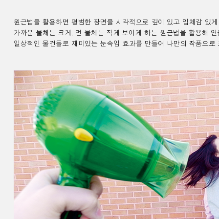
원근법을 활용하면 평범한 장면을 시각적으로 깊이 있고 입체감 있게 
가까운 물체는 크게, 먼 물체는 작게 보이게 하는 원근법을 활용해 연
일상적인 물건들로 재미있는 눈속임 효과를 만들어 나만의 작품으로 