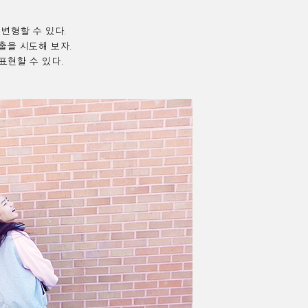
변형할 수 있다.
출을 시도해 보자.
표현할 수 있다.