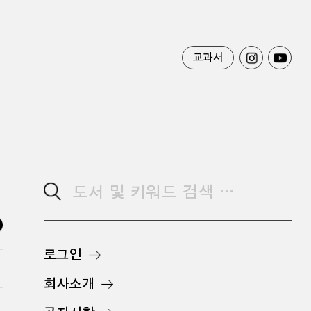
교과서
로그인
회사소개