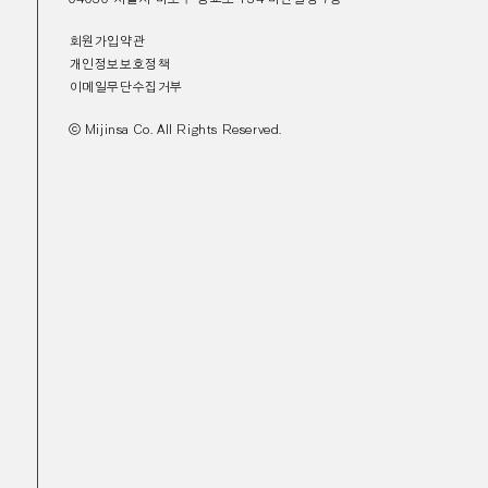
회원가입약관
개인정보보호정책
이메일무단수집거부
ⓒ Mijinsa Co. All Rights Reserved.